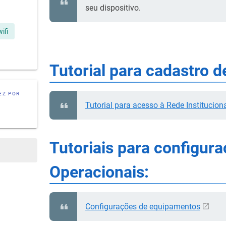
seu dispositivo.
wifi
Tutorial para cadastro d
EZ POR
Tutorial para acesso à Rede Institucion
Tutoriais para configur
Operacionais:
Configurações de equipamentos